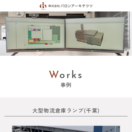
Works
事例
大型物流倉庫ランプ(千葉)