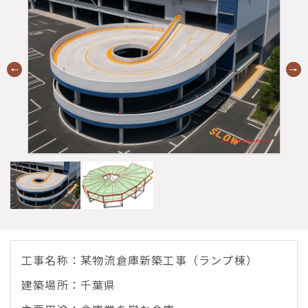
工事名称：某物流倉庫新築工事（ランプ棟）
建築場所：千葉県