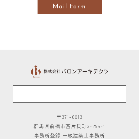
Mail Form
社内専用
〒371-0013
群馬県前橋市西片貝町3-295-1
事務所登録 一級建築士事務所