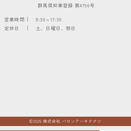
​​​​​​​ 群馬県知事登録 第4796号
営業時間
8:30～17:30
定休日
土、日曜日、祭日
©2025
株式会社 バロンアーキテクツ