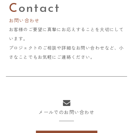
Contact
お問い合わせ
お客様のご要望に真摯にお応えすることを大切にして
います。
プロジェクトのご相談や詳細なお問い合わせなど、
​​​​​​​小
さなことでもお気軽にご連絡ください。
メールでのお問い合わせ