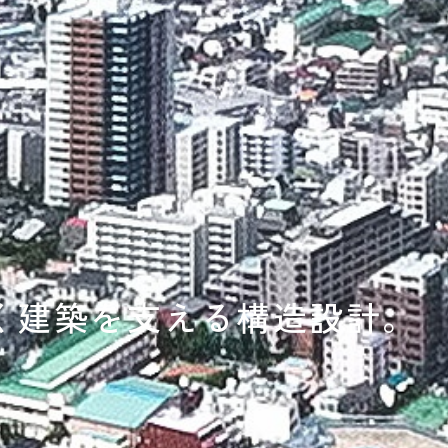
く建築を支える構造設計。