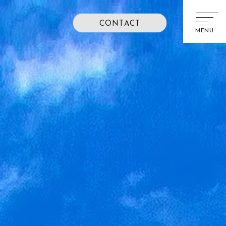
CONTACT
MENU